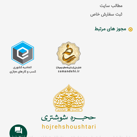
مطالب سایت
ثبت سفارش خاص
مجوز های مرتبط
ارتباط با ما