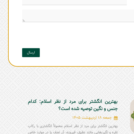
ارسال
بهترین انگشتر برای مرد از نظر اسلام: کدام
جنس و نگین توصیه شده است؟
جمعه 18 اردیبهشت 1405
بهترین انگشتر برای مرد از نظر اسلام معمولاً انگشتری با رکاب
نقره و نگین‌هایی مانند عقیق، فیروزه، دُر نجف یا در موارد خاص