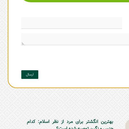
ارسال
بهترین انگشتر برای مرد از نظر اسلام: کدام
جنس و نگین توصیه شده است؟