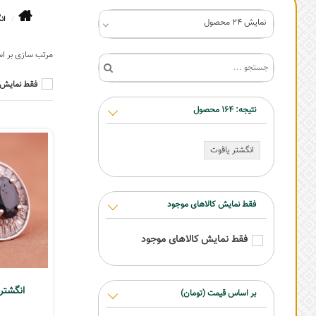
ان
نمایش 24 محصول
فقط نمایش 
نتیجه:
164
محصول
انگشتر یاقوت
فقط نمایش کالاهای موجود
فقط نمایش کالاهای موجود
انگشتر 
بر اساس قیمت (تومان)