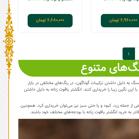
6,960,000
تومان
6,680,000
تومان
1
گ‌های متنوع
به دلیل داشتن‌ ترکیبات گوناگون، در رنگ‌های مختلفی در بازار
ا این نگین زیبا را خریداری کنند. انگشتر یاقوت زنانه به دلیل داشتن
عی از جمله زرد، کبود و یا حتی سبز نیز می‌توان خریداری کرد. همچنین
ر به خرید انگشتر یاقوت زنانه با بودجه‌های مختلف خود باشند.