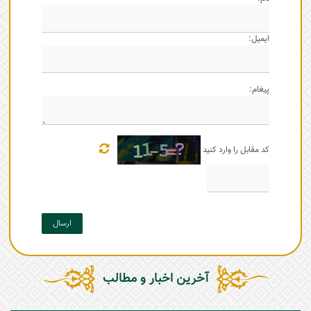
ایمیل:
پیغام:
کد مقابل را وارد کنید
ارسال
آخرین اخبار و مطالب