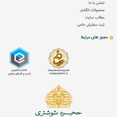
تماس با ما
محصولات انگشتر
مطالب سایت
ثبت سفارش خاص
مجوز های مرتبط