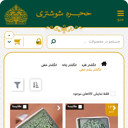
0
انگشتر نقره
انگشتر زنانه
انگشتر خطی
انگشتر یشم خطی
فقط نمایش کالاهای موجود
122