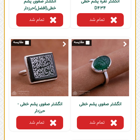
انگشتر نقره یشم خطی
انگشتر صفوی یشم
D434
خطی(افضل)حرزدار
تمام شد
تمام شد
انگشتر صفوی یشم خطی
انگشتر صفوی یشم خطی -
حرزدار
تمام شد
تمام شد