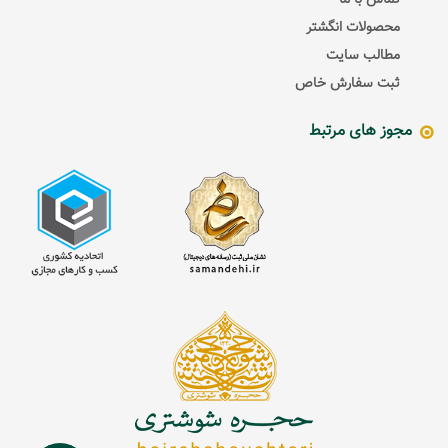
تماس با ما
محصولات انگشتر
مطالب سایت
ثبت سفارش خاص
مجوز های مرتبط