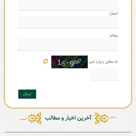
ایمیل:
پیغام:
کد مقابل را وارد کنید
ارسال
آخرین اخبار و مطالب