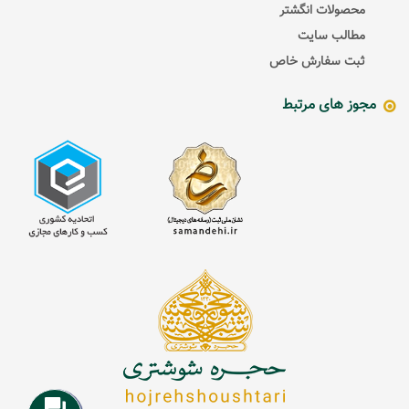
محصولات انگشتر
مطالب سایت
ثبت سفارش خاص
مجوز های مرتبط