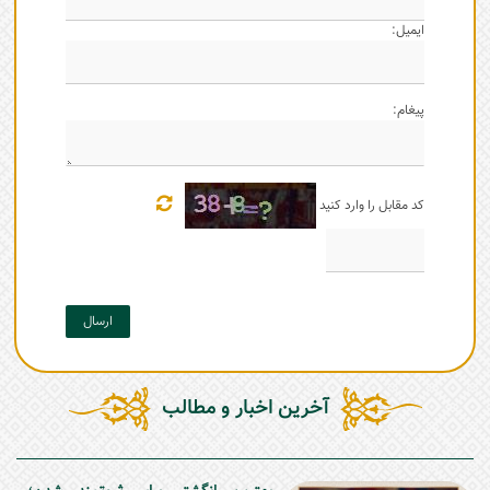
ایمیل:
پیغام:
کد مقابل را وارد کنید
ارسال
آخرین اخبار و مطالب