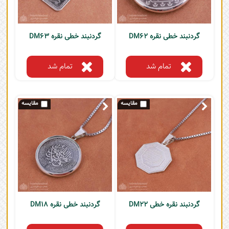
گردنبند خطی نقره DM62
گردنبند خطی نقره DM63
تمام شد
تمام شد
گردنبند نقره خطی DM22
گردنبند خطی نقره DM18