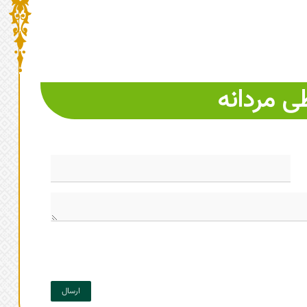
ی مردانه
ارسال