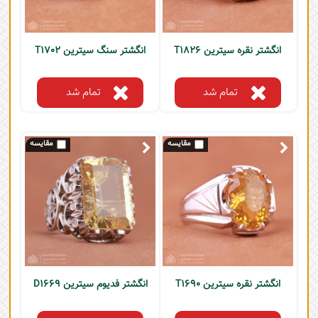
انگشتر نقره سیترین T1826
انگشتر سنگ سیترین T1702
تمام شد
تمام شد
انگشتر نقره سیترین T1690
انگشتر فدیوم سیترین D1669