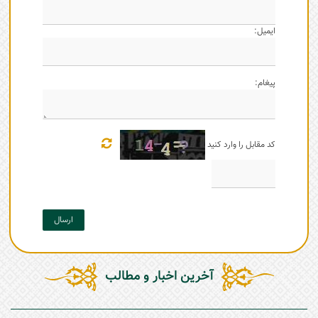
ایمیل:
پیغام:
کد مقابل را وارد کنید
ارسال
آخرین اخبار و مطالب