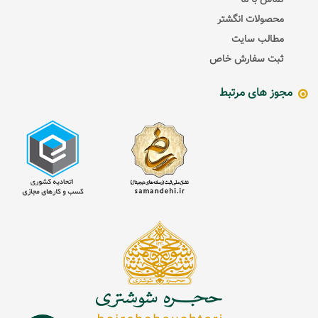
تماس با ما
محصولات انگشتر
مطالب سایت
ثبت سفارش خاص
مجوز های مرتبط