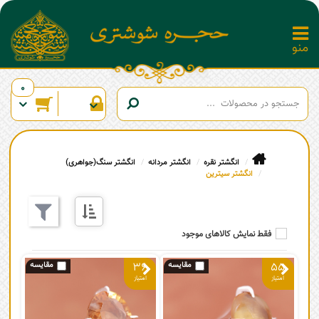
0
انگشتر نقره
انگشتر مردانه
انگشتر سنگ(جواهری)
انگشتر سیترین
فقط نمایش کالاهای موجود
36
55