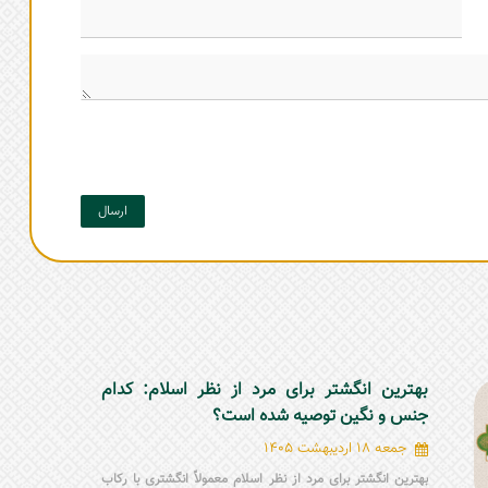
ارسال
بهترین انگشتر برای مرد از نظر اسلام: کدام
جنس و نگین توصیه شده است؟
جمعه 18 اردیبهشت 1405
بهترین انگشتر برای مرد از نظر اسلام معمولاً انگشتری با رکاب