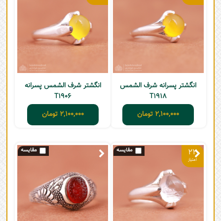
انگشتر پسرانه شرف الشمس
انگشتر شرف الشمس پسرانه
T1906
T1918
2,100,000
تومان
2,100,000
تومان
22