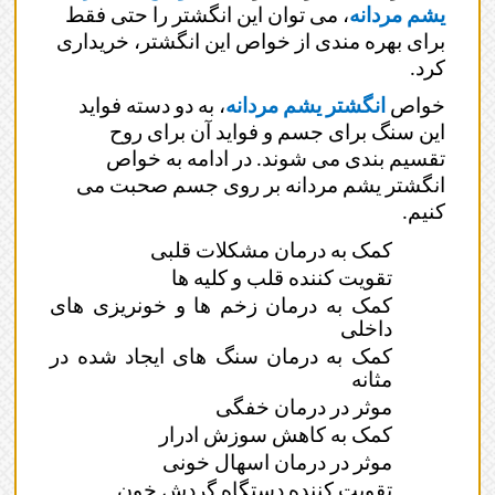
یشم مردانه
، می توان این انگشتر را حتی فقط
برای بهره مندی از خواص این انگشتر، خریداری
کرد.
خواص
انگشتر یشم مردانه
، به دو دسته فواید
این سنگ برای جسم و فواید آن برای روح
تقسیم بندی می شوند. در ادامه به خواص
انگشتر یشم مردانه بر روی جسم صحبت می
کنیم.
کمک به درمان مشکلات قلبی
تقویت کننده قلب و کلیه ها
کمک به درمان زخم ها و خونریزی های
داخلی
کمک به درمان سنگ های ایجاد شده در
مثانه
موثر در درمان خفگی
کمک به کاهش سوزش ادرار
موثر در درمان اسهال خونی
تقویت کننده دستگاه گردش خون