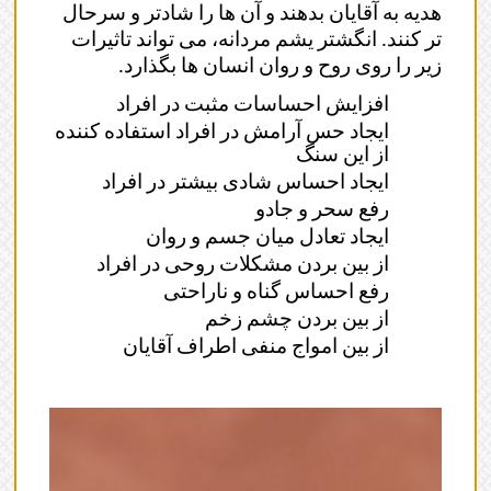
هدیه به آقایان بدهند و آن ها را شادتر و سرحال
تر کنند. انگشتر یشم مردانه، می تواند تاثیرات
زیر را روی روح و روان انسان ها بگذارد.
افزایش احساسات مثبت در افراد
ایجاد حس آرامش در افراد استفاده کننده
از این سنگ
ایجاد احساس شادی بیشتر در افراد
رفع سحر و جادو
ایجاد تعادل میان جسم و روان
از بین بردن مشکلات روحی در افراد
رفع احساس گناه و ناراحتی
از بین بردن چشم زخم
از بین امواج منفی اطراف آقایان