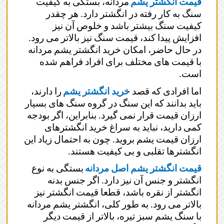
قیمت انگشتر یشم
مردانه، بستگی به کیفیت
سنگ به کار رفته در انگشتر دارد. هر چقدر
کیفیت سنگ بیشتر باشد و خلوص آن نیز
افزایش پیدا کند، قیمت سنگ نیز بالاتر می رود.
در حال حاضر، امکان خرید انگشتر یشم مردانه
با قیمت های مختلف برای افراد فراهم شده
است.
اما افرادی که قصد
خرید انگشتر یشم
را دارند،
باید بدانند که این سنگ در گروه سنگ های بسیار
ارزان قیمت قرار نمی گیرد. بنابراین، اگر بودجه
کمی دارید، نباید به سراغ خرید انگشترهای
ارزان قیمت یشم بروید. چون به احتمال زیاد این
انگشترها تقلبی و بی کیفیت هستند.
قیمت انگشتر یشم اصل مردانه
بستگی به نوع
انگشتر و جنس آن نیز دارد. اگر جنس بدنه
انگشتر از نقره باشد، قطعا قیمت انگشتر نیز
بالاتر می رود. به طور کلی، انگشتر یشم مردانه
با سنگ یشم سبز تیره، بالاتر از قیمت دیگر