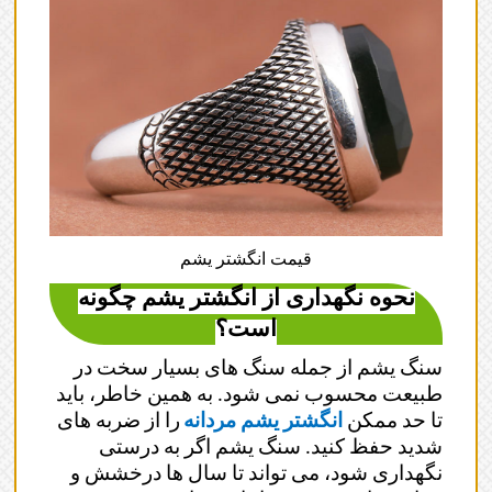
قیمت انگشتر یشم
نحوه نگهداری از انگشتر یشم چگونه
است؟
سنگ یشم از جمله سنگ های بسیار سخت در
طبیعت محسوب نمی شود. به همین خاطر، باید
تا حد ممکن
انگشتر یشم مردانه
را از ضربه های
شدید حفظ کنید. سنگ یشم اگر به درستی
نگهداری شود، می تواند تا سال ها درخشش و