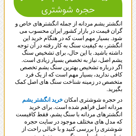
حجره شوشتری
انگشتر یشم مردانه از جمله انگشترهای خاص و
گران قیمت در بازار کشور ایران محسوب می
شود. بسیار مهم است که در هنگام خرید این
انگشتر، به کیفیت سنگ به کار رفته در آن توجه
داشته باشید. با این حال، برای تشخیص سنگ
یشم اصل، نیاز به تخصص بسیار زیادی است.
اگر درباره تشخیص بهترین سنگ یشم تخصص
کافی ندارید، بسیار مهم است که از یک فرد
متخصص در زمینه شناخت سنگ های اصل کمک
بگیرید.
در حجره شوشتری امکان
خرید انگشتر یشم
مردانه اصل فراهم شده است. برای خرید
انگشترهای مردانه با سنگ یشم، فقط کافیست
که مدل های مختلف موجود در سایت حجره
شوشتری را بررسی کنید و با خیالی راحت از