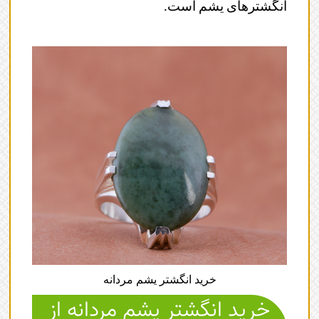
انگشترهای یشم است.
خرید انگشتر یشم مردانه
خرید انگشتر یشم مردانه از