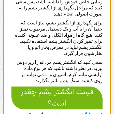
زیبایی خاص خودش را داشته باشد، پس سعی
کنید که مراحل نگهداری از انگشتر یشم را به
صورت اصولی انجام دهید.
برای نگهداری از انگشتر یشم، نیاز است که
حتما آن را با آب و یک دستمال مرطوب تمیز
کنید. هیچ گاه از مواد الکلی و ضد عفونی کننده
برای تمیز کردن انگشتر یشم استفاده نکنید.
انگشتر یشم نباید در معرض بخار اتو و یا
بخارشوی قرار گیرد.
سعی کنید که انگشتر یشم مردانه را زیر دوش
نبرید. در نظر داشته باشید که هر نوع ماده
آرایشی مانند کرم، اسپری و ... می توانند بر
روی کیفیت سنگ یشم تاثیر بگذارند.
قیمت انگشتر یشم چقدر
است؟