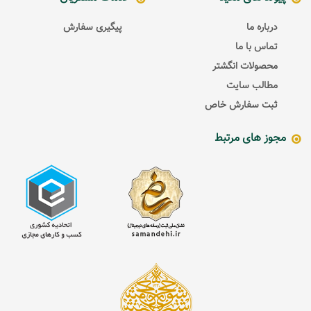
درباره ما
پیگیری سفارش
تماس با ما
محصولات انگشتر
مطالب سایت
ثبت سفارش خاص
مجوز های مرتبط