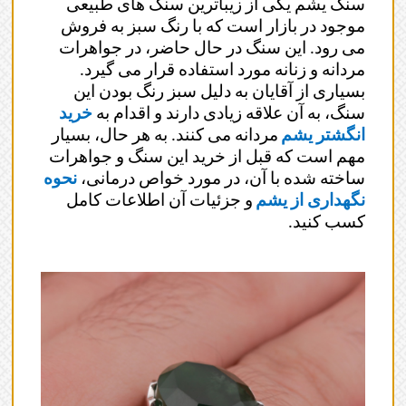
سنگ یشم یکی از زیباترین سنگ های طبیعی
موجود در بازار است که با رنگ سبز به فروش
می رود. این سنگ در حال حاضر، در جواهرات
مردانه و زنانه مورد استفاده قرار می گیرد.
بسیاری از آقایان به دلیل سبز رنگ بودن این
سنگ، به آن علاقه زیادی دارند و اقدام به
خرید
انگشتر یشم
مردانه می کنند. به هر حال، بسیار
مهم است که قبل از خرید این سنگ و جواهرات
ساخته شده با آن، در مورد خواص درمانی،
نحوه
نگهداری از یشم
و جزئیات آن اطلاعات کامل
کسب کنید.