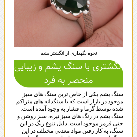
نحوه نگهداری از انگشتر یشم
انگشتری با سنگ یشم و زیبایی
منحصر به فرد
سنگ یشم یکی از خاص ترین سنگ های سبز
موجود در بازار است که با سنگدانه های متراکم
شده توسط گرما و فشار به وجود آمده است.
سنگ یشم در رنگ های سبز تیره، سبز روشن و
حتی قرمز موجود است. دلیل تنوع رنگ در این
سنگ، به کار رفتن مواد معدنی مختلف در این