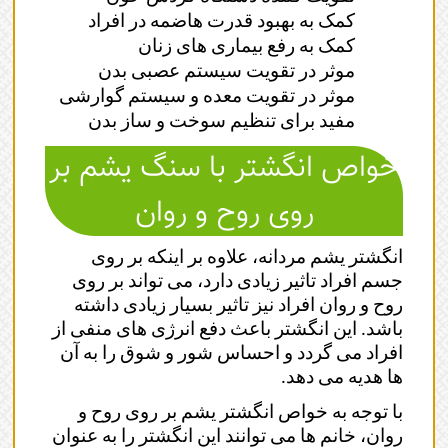
کمک به بهبود قدرت هاضمه در افراد
کمک به رفع بیماری های زنان
موثر در تقویت سیستم عصبی بدن
موثر در تقویت معده و سیستم گوارشی
مفید برای تنظیم سوخت و ساز بدن
خواص انگشتر با سنگ یشم بر
روی روح و روان
انگشتر یشم مردانه، علاوه بر اینکه بر روی
جسم افراد تاثیر زیادی دارد، می تواند بر روی
روح و روان افراد نیز تاثیر بسیار زیادی داشته
باشد. این انگشتر باعث دفع انرژی های منفی از
افراد می گردد و احساس شور و شوق را به آن
ها هدیه می دهد.
با توجه به خواص انگشتر یشم بر روی روح و
روان، خانم ها می توانند این انگشتر را به عنوان