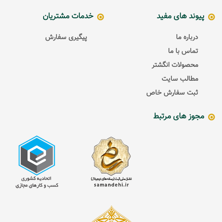
پیوند های مفید
خدمات مشتریان
درباره ما
پیگیری سفارش
تماس با ما
محصولات انگشتر
مطالب سایت
ثبت سفارش خاص
مجوز های مرتبط