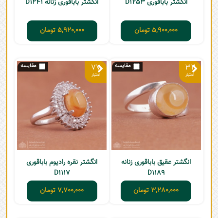
انگشتر باباقوری D1253
انگشتر باباقوری زنانه D1241
5,900,000
تومان
5,920,000
تومان
77
32
انگشتر عقیق باباقوری زنانه
انگشتر نقره رادیوم باباقوری
D1117
D1189
3,280,000
تومان
7,700,000
تومان