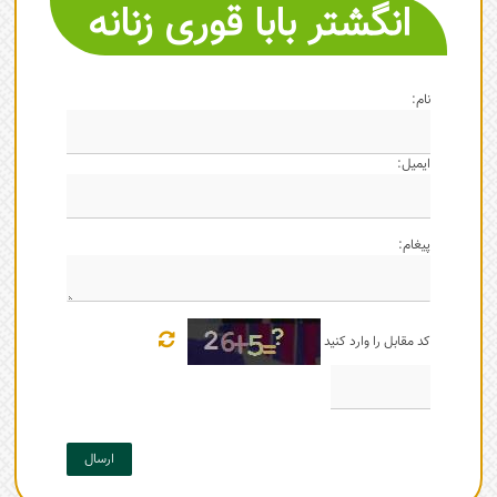
انگشتر بابا قوری زنانه
نام:
ایمیل:
پیغام:
کد مقابل را وارد کنید
ارسال