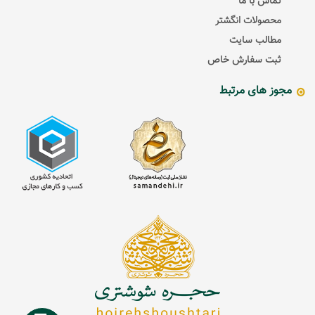
تماس با ما
محصولات انگشتر
مطالب سایت
ثبت سفارش خاص
مجوز های مرتبط