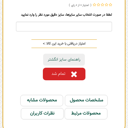
0
0
لطفا در صورت انتخاب سایر سایزها، سایز دقیق مورد نظر را وارد نمایید
امتیاز دریافتی با خرید این کالا :
0
راهنمای سایز انگشتر
تمام شد
مشخصات محصول
محصولات مشابه
محصولات مرتبط
نظرات کاربران