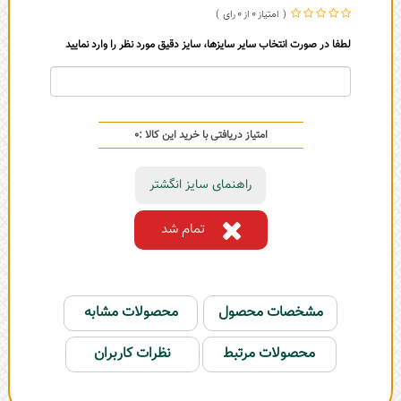
0
0
لطفا در صورت انتخاب سایر سایزها، سایز دقیق مورد نظر را وارد نمایید
امتیاز دریافتی با خرید این کالا :
0
راهنمای سایز انگشتر
تمام شد
مشخصات محصول
محصولات مشابه
محصولات مرتبط
نظرات کاربران