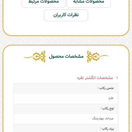
محصولات مشابه
محصولات مرتبط
نظرات کاربران
مشخصات محصول
مشخصات انگشتر نقره
جنس رکاب :
نقره
نوع رکاب :
مردانه
,
چهارچنگ
برند رکاب :