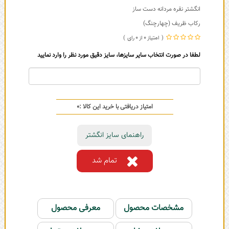
انگشتر نقره مردانه دست ساز
رکاب ظریف (چهارچنگ)
0
0
لطفا در صورت انتخاب سایر سایزها، سایز دقیق مورد نظر را وارد نمایید
امتیاز دریافتی با خرید این کالا :
0
راهنمای سایز انگشتر
تمام شد
مشخصات محصول
معرفی محصول