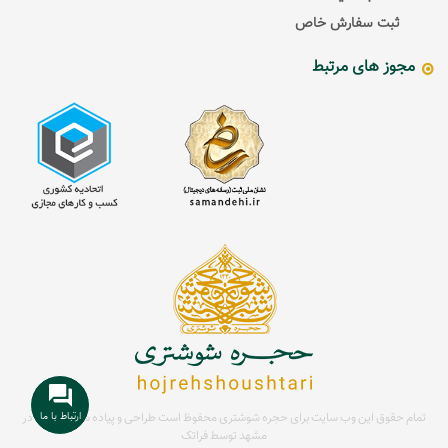
ثبت سفارش خاص
مجوز های مرتبط
ارتباط با ما
تمام حقوق این وب سایت برای حجره شوشتری محفوظ است
طراحی و پیاده سازی سایت در
مشهد توسط
فراتک