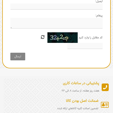
ایمیل:
پیغام:
کد مقابل را وارد کنید
ارسال
پشتیبانی در ساعات کاری
هفت روز هفته، از ساعت 8 الی 22
ضمانت اصل بودن کالا
تضمین اصالت کلیه کالاهای ارائه شده