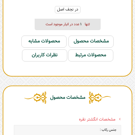
در نجف اصل
تنها
1
عدد در انبار موجود است
مشخصات محصول
محصولات مشابه
محصولات مرتبط
نظرات کاربران
مشخصات محصول
مشخصات انگشتر نقره
جنس رکاب :