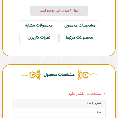
تنها
1
عدد در انبار موجود است
مشخصات محصول
محصولات مشابه
محصولات مرتبط
نظرات کاربران
مشخصات محصول
مشخصات انگشتر نقره
جنس رکاب :
نقره