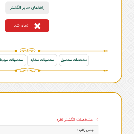
راهنمای سایز انگشتر
تمام شد
مشخصات محصول
محصولات مشابه
محصولات مرتبط
مشخصات انگشتر نقره
جنس رکاب :