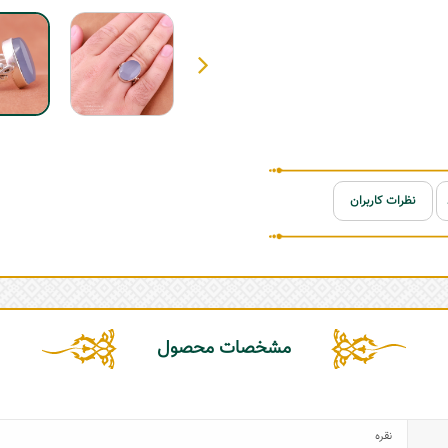
نظرات کاربران
مشخصات محصول
نقره