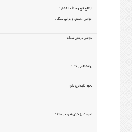
ارتفاع تاج و سنگ انگشتر :
خواص معنوی و روایی سنگ :
خواص درمانی سنگ :
روانشناسی رنگ :
نحوه نگهداری نقره :
نحوه تمیز کردن نقره در خانه :