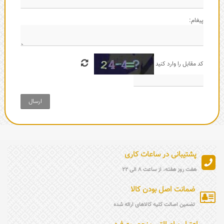
پیغام:
کد مقابل را وارد کنید
ارسال
پشتیبانی در ساعات کاری
هفت روز هفته، از ساعت 8 الی 22
ضمانت اصل بودن کالا
تضمین اصالت کلیه کالاهای ارائه شده