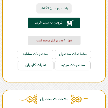
راهنمای سایز انگشتر
افزودن به سبد خرید
تنها
1
عدد در انبار موجود است
مشخصات محصول
محصولات مشابه
محصولات مرتبط
نظرات کاربران
مشخصات محصول