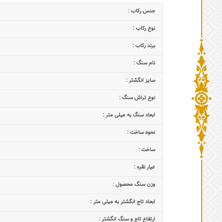
جنس رکاب :
نوع رکاب :
برند رکاب :
نام سنگ :
سایز انگشتر :
نوع تراش سنگ :
ابعاد سنگ به میلی متر :
نحوه ساخت :
ساخت :
عیار نقره :
وزن سنگ محصول :
ابعاد تاج‌ انگشتر به میلی متر :
ارتفاع تاج و سنگ انگشتر :