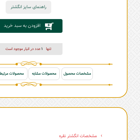
راهنمای سایز انگشتر
افزودن به سبد خرید
تنها
1
عدد در انبار موجود است
مشخصات محصول
محصولات مشابه
محصولات مرتبط
مشخصات انگشتر نقره