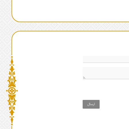
ارسال