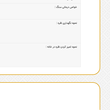
خواص درمانی سنگ :
نحوه نگهداری نقره :
نحوه تمیز کردن نقره در خانه :