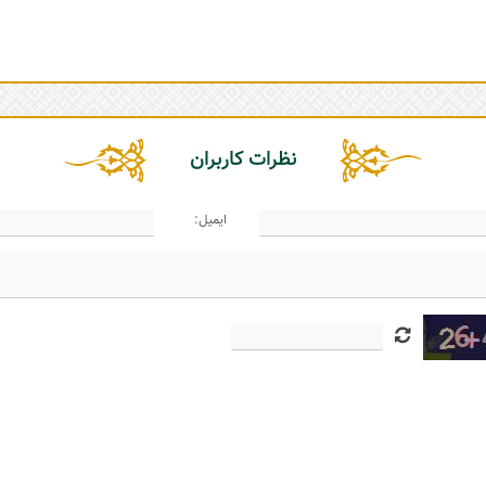
نظرات کاربران
ایمیل: