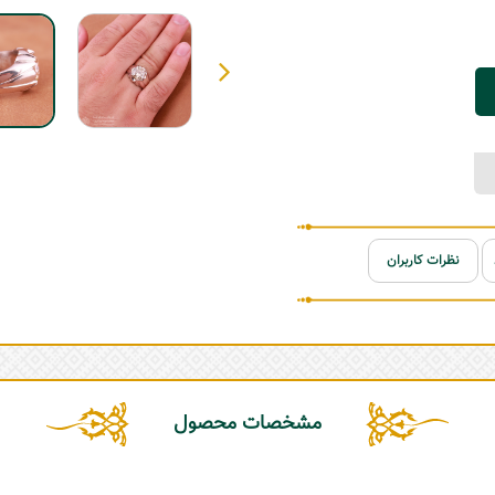
نظرات کاربران
مشخصات محصول