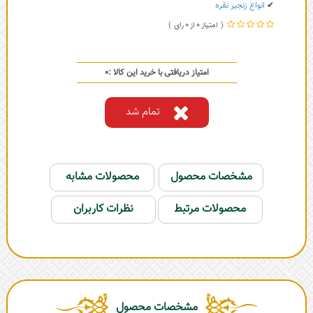
✔
انواع زنجیر نقره
0
0
امتیاز دریافتی با خرید این کالا :
0
تمام شد
مشخصات محصول
محصولات مشابه
محصولات مرتبط
نظرات کاربران
مشخصات محصول