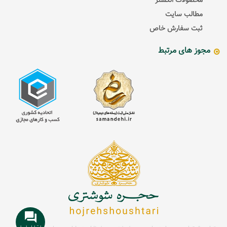
محصولات انگشتر
مطالب سایت
ثبت سفارش خاص
مجوز های مرتبط