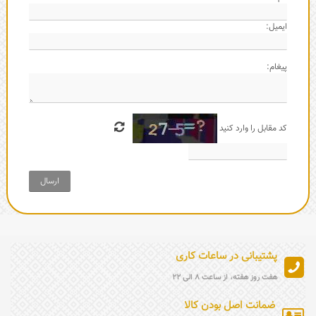
ایمیل:
پیغام:
کد مقابل را وارد کنید
ارسال
پشتیبانی در ساعات کاری
هفت روز هفته، از ساعت 8 الی 22
ضمانت اصل بودن کالا