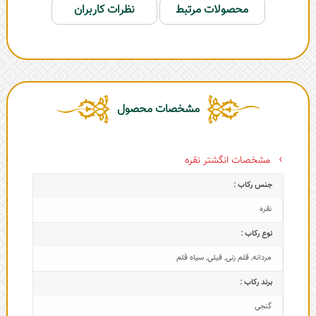
محصولات مرتبط
نظرات کاربران
مشخصات محصول
مشخصات انگشتر نقره
جنس رکاب :
نقره
نوع رکاب :
مردانه
,
قلم زنی
,
فیلی
,
سیاه قلم
برند رکاب :
گنجی