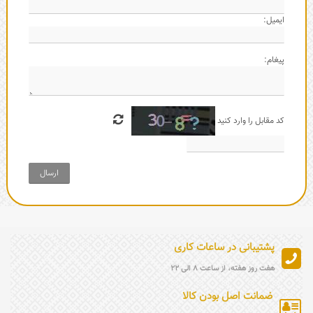
ایمیل:
پیغام:
کد مقابل را وارد کنید
ارسال
پشتیبانی در ساعات کاری
هفت روز هفته، از ساعت 8 الی 22
ضمانت اصل بودن کالا