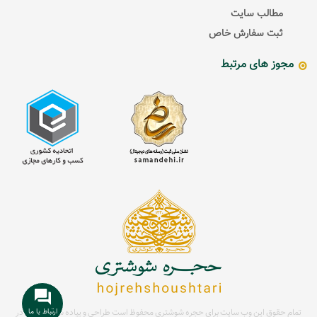
مطالب سایت
ثبت سفارش خاص
مجوز های مرتبط
ارتباط با ما
تمام حقوق این وب سایت برای حجره شوشتری محفوظ است
طراحی و پیاده سازی سایت در