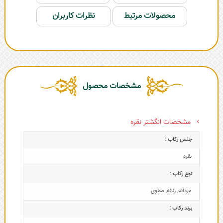
محصولات مرتبط
نظرات کاربران
مشخصات محصول
مشخصات انگشتر نقره
جنس رکاب :
نقره
نوع رکاب :
مردانه
,
زنانه
,
صفوی
برند رکاب :