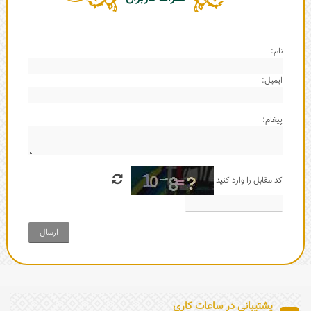
نام:
ایمیل:
پیغام:
کد مقابل را وارد کنید
ارسال
پشتیبانی در ساعات کاری