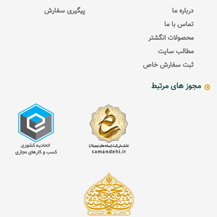
درباره ما
پیگیری سفارش
تماس با ما
محصولات انگشتر
مطالب سایت
ثبت سفارش خاص
مجوز های مرتبط