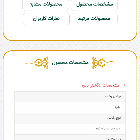
مشخصات محصول
محصولات مشابه
محصولات مرتبط
نظرات کاربران
مشخصات محصول
مشخصات انگشتر نقره
جنس رکاب :
نقره
نوع رکاب :
مردانه
,
زنانه
,
صفوی
برند رکاب :