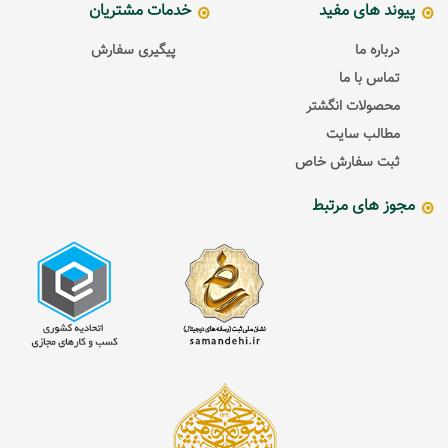
پیوند های مفید
خدمات مشتریان
درباره ما
پیگیری سفارش
تماس با ما
محصولات انگشتر
مطالب سایت
ثبت سفارش خاص
مجوز های مرتبط