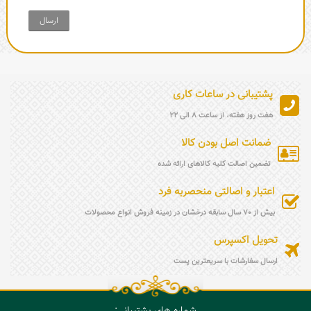
ارسال
پشتیبانی در ساعات کاری
هفت روز هفته، از ساعت 8 الی 22
ضمانت اصل بودن کالا
تضمین اصالت کلیه کالاهای ارائه شده
اعتبار و اصالتی منحصربه فرد
بیش از 70 سال سابقه درخشان در زمینه فروش انواع محصولات
تحویل اکسپرس
ارسال سفارشات با سریعترین پست
شماره های پشتیبانی: