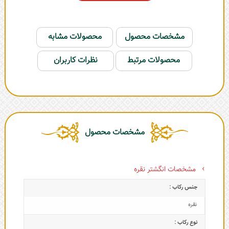
مشخصات محصول
محصولات مشابه
محصولات مرتبط
نظرات کاربران
مشخصات محصول
مشخصات انگشتر نقره
جنس رکاب :
نقره
نوع رکاب :