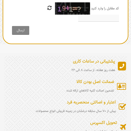
کد مقابل را وارد کنید
ارسال
پشتیبانی در ساعات کاری
هفت روز هفته، از ساعت 8 الی 22
ضمانت اصل بودن کالا
تضمین اصالت کلیه کالاهای ارائه شده
اعتبار و اصالتی منحصربه فرد
بیش از 70 سال سابقه درخشان در زمینه فروش انواع محصولات
تحویل اکسپرس