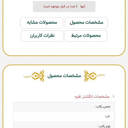
تنها
1
عدد در انبار موجود است
مشخصات محصول
محصولات مشابه
محصولات مرتبط
نظرات کاربران
مشخصات محصول
مشخصات انگشتر نقره
جنس رکاب :
نقره
نوع رکاب :