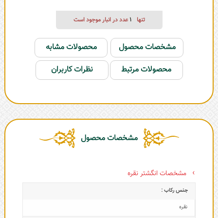
تنها
1
عدد در انبار موجود است
مشخصات محصول
محصولات مشابه
محصولات مرتبط
نظرات کاربران
مشخصات محصول
مشخصات انگشتر نقره
جنس رکاب :
نقره