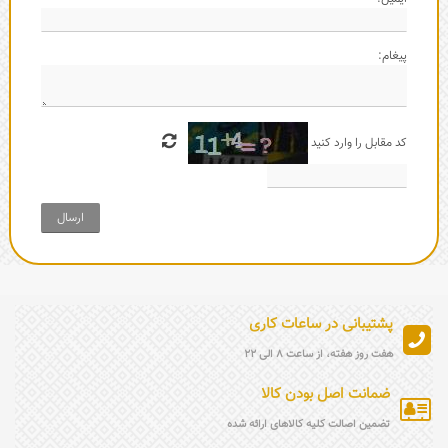
پیغام:
کد مقابل را وارد کنید
ارسال
پشتیبانی در ساعات کاری
هفت روز هفته، از ساعت 8 الی 22
ضمانت اصل بودن کالا
تضمین اصالت کلیه کالاهای ارائه شده