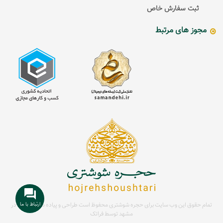
ثبت سفارش خاص
مجوز های مرتبط
ارتباط با ما
تمام حقوق این وب سایت برای حجره شوشتری محفوظ است
طراحی و پیاده سازی سایت در
مشهد توسط
فراتک