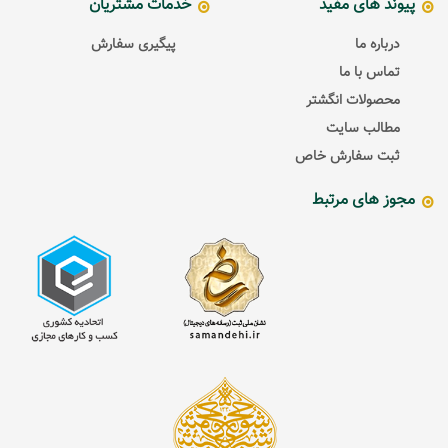
پیوند های مفید
خدمات مشتریان
درباره ما
پیگیری سفارش
تماس با ما
محصولات انگشتر
مطالب سایت
ثبت سفارش خاص
مجوز های مرتبط