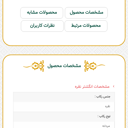
مشخصات محصول
محصولات مشابه
محصولات مرتبط
نظرات کاربران
مشخصات محصول
مشخصات انگشتر نقره
جنس رکاب :
نقره
نوع رکاب :
مردانه