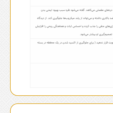
 دردهای مفصلی می‌کاهد. گفته می‌شود نقره سبب بهبود ایمنی بدن
د باکتری داشته و می‌تواند از رشد میکروب‌ها جلوگیری کند. از دیدگاه
 انرژی‌های منفی را جذب کرده و احساس ثبات و هماهنگی روحی را افزایش
 تصمیم‌گیری او بیشتر می‌شود.
 رطوبت قرار ندهید ( برای جلوگیری از اکسید شدن در یک محفظه در بسته