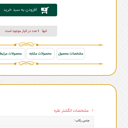
افزودن به سبد خرید
تنها
1
عدد در انبار موجود است
مشخصات محصول
محصولات مشابه
محصولات مرتبط
مشخصات انگشتر نقره
جنس رکاب :