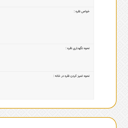
خواص نقره :
نحوه نگهداری نقره :
نحوه تمیز کردن نقره در خانه :