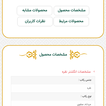
مشخصات محصول
محصولات مشابه
محصولات مرتبط
نظرات کاربران
مشخصات محصول
مشخصات انگشتر نقره
جنس رکاب :
نقره
نوع رکاب :
مردانه
,
صفوی