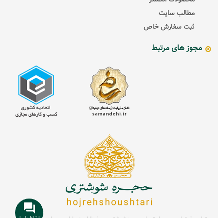
مطالب سایت
ثبت سفارش خاص
مجوز های مرتبط