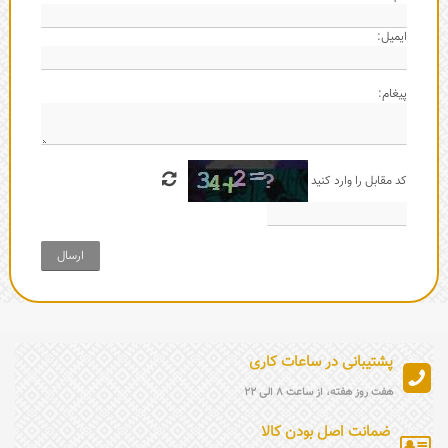
ایمیل:
پیغام:
کد مقابل را وارد کنید
ارسال
پشتیبانی در ساعات کاری
هفت روز هفته، از ساعت 8 الی 22
ضمانت اصل بودن کالا