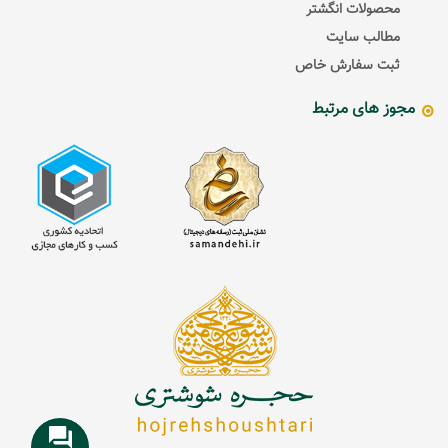
محصولات انگشتر
مطالب سایت
ثبت سفارش خاص
مجوز های مرتبط