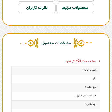
محصولات مرتبط
نظرات کاربران
مشخصات محصول
مشخصات انگشتر نقره
جنس رکاب :
نقره
نوع رکاب :
مردانه
,
زنانه
,
صفوی
برند رکاب :