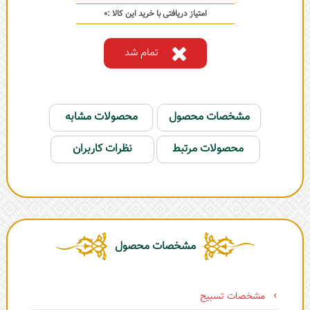
امتیاز دریافتی با خرید این کالا :
0
تمام شد
مشخصات محصول
محصولات مشابه
محصولات مرتبط
نظرات کاربران
مشخصات محصول
مشخصات تسبیح