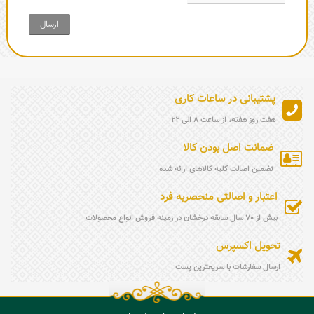
ارسال
پشتیبانی در ساعات کاری
هفت روز هفته، از ساعت 8 الی 22
ضمانت اصل بودن کالا
تضمین اصالت کلیه کالاهای ارائه شده
اعتبار و اصالتی منحصربه فرد
بیش از 70 سال سابقه درخشان در زمینه فروش انواع محصولات
تحویل اکسپرس
ارسال سفارشات با سریعترین پست