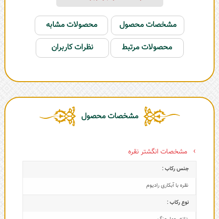
مشخصات محصول
محصولات مشابه
محصولات مرتبط
نظرات کاربران
مشخصات محصول
مشخصات انگشتر نقره
جنس رکاب :
نقره با آبکاری رادیوم
نوع رکاب :