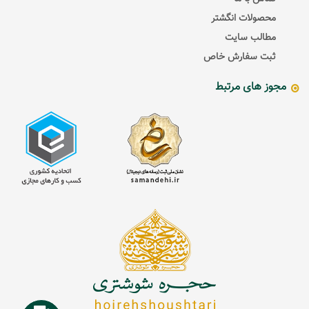
محصولات انگشتر
مطالب سایت
ثبت سفارش خاص
مجوز های مرتبط