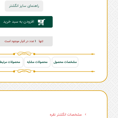
راهنمای سایز انگشتر
افزودن به سبد خرید
تنها
1
عدد در انبار موجود است
مشخصات محصول
محصولات مشابه
محصولات مرتبط
مشخصات انگشتر نقره