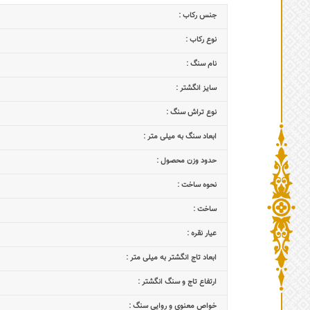
جنس رکاب :
نوع رکاب :
نام سنگ :
سایز انگشتر :
نوع تراش سنگ :
ابعاد سنگ به میلی متر :
حدود وزن محصول :
نحوه ساخت :
ساخت :
عیار نقره :
ابعاد تاج‌ انگشتر به میلی متر :
ارتفاع تاج و سنگ انگشتر :
خواص معنوی و روایی سنگ :