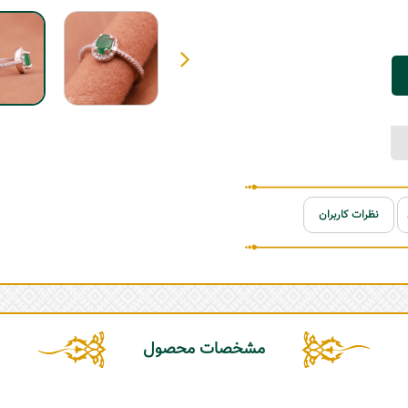
نظرات کاربران
مشخصات محصول