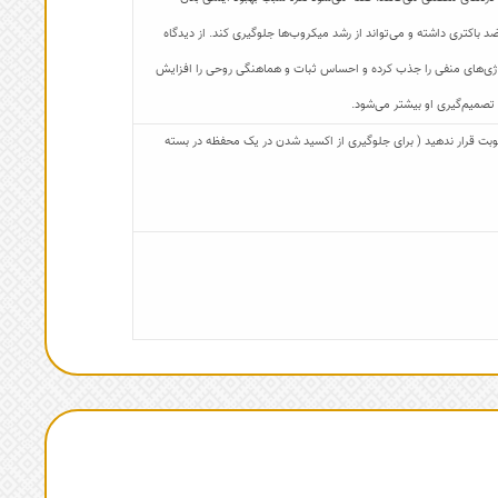
د باکتری داشته و می‌تواند از رشد میکروب‌ها جلوگیری کند. از دیدگاه
 انرژی‌های منفی را جذب کرده و احساس ثبات و هماهنگی روحی را افزایش
 تصمیم‌گیری او بیشتر می‌شود.
 رطوبت قرار ندهید ( برای جلوگیری از اکسید شدن در یک محفظه در بسته