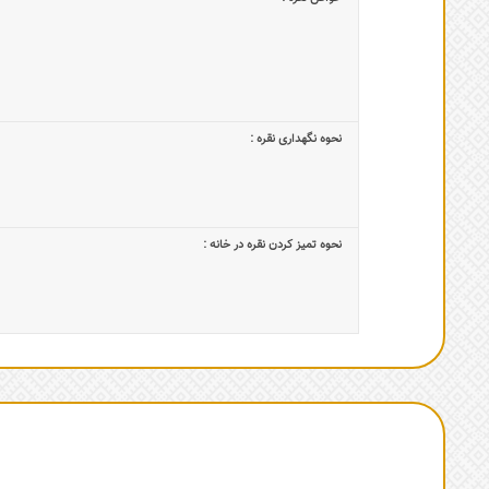
نحوه نگهداری نقره :
نحوه تمیز کردن نقره در خانه :