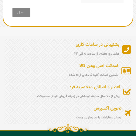
ارسال
پشتیبانی در ساعات کاری
هفت روز هفته، از ساعت 8 الی 22
ضمانت اصل بودن کالا
تضمین اصالت کلیه کالاهای ارائه شده
اعتبار و اصالتی منحصربه فرد
بیش از 70 سال سابقه درخشان در زمینه فروش انواع محصولات
تحویل اکسپرس
ارسال سفارشات با سریعترین پست