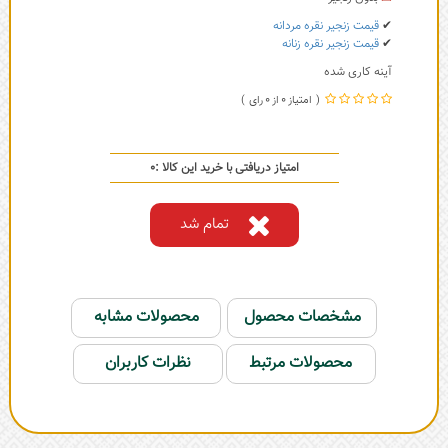
✔
قیمت زنجیر نقره مردانه
✔
قیمت زنجیر نقره زنانه
آینه کاری شده
0
0
امتیاز دریافتی با خرید این کالا :
0
تمام شد
مشخصات محصول
محصولات مشابه
محصولات مرتبط
نظرات کاربران