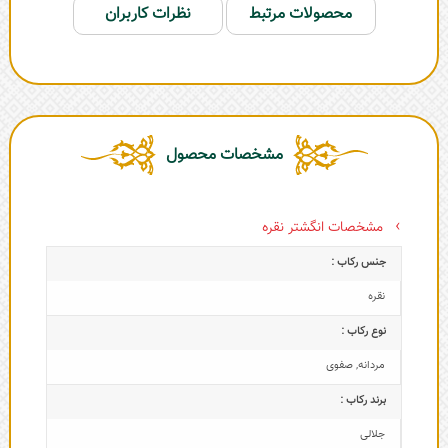
محصولات مرتبط
نظرات کاربران
مشخصات محصول
مشخصات انگشتر نقره
جنس رکاب :
نقره
نوع رکاب :
مردانه
,
صفوی
برند رکاب :
جلالی