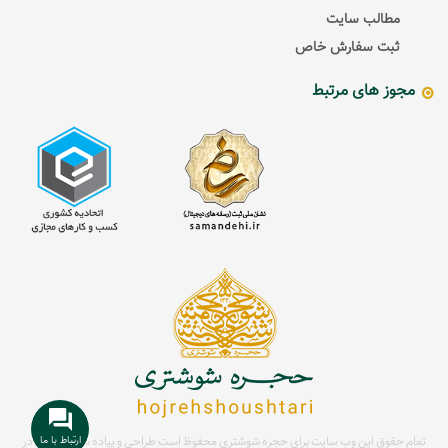
مطالب سایت
ثبت سفارش خاص
مجوز های مرتبط
ارتباط با ما
تمام حقوق این وب سایت برای حجره شوشتری محفوظ است
طراحی و پیاده سازی سایت در