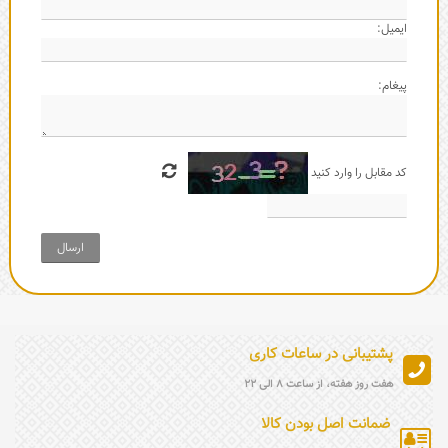
ایمیل:
پیغام:
کد مقابل را وارد کنید
ارسال
پشتیبانی در ساعات کاری
هفت روز هفته، از ساعت 8 الی 22
ضمانت اصل بودن کالا