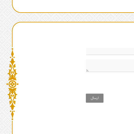
ارسال