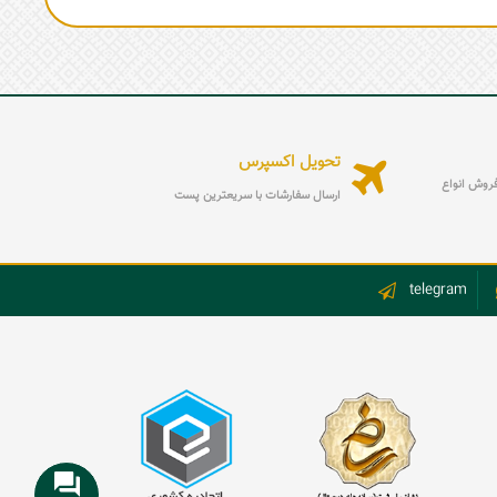
تحویل اکسپرس
ه فروش انواع
ارسال سفارشات با سریعترین پست
telegram