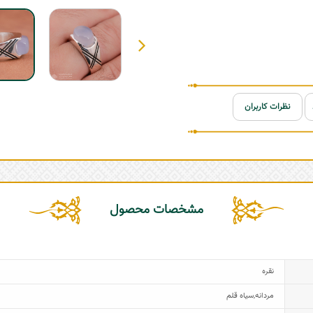
نظرات کاربران
مشخصات محصول
نقره
مردانه
,
سیاه قلم