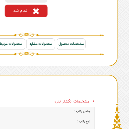
تمام شد
مشخصات محصول
محصولات مشابه
محصولات مرتبط
مشخصات انگشتر نقره
جنس رکاب :
نوع رکاب :