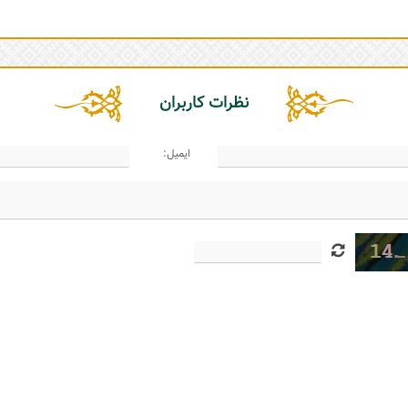
نظرات کاربران
ایمیل: