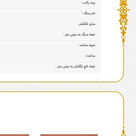
برند رکاب :
نام سنگ :
سایز انگشتر :
ابعاد سنگ به میلی متر :
نحوه ساخت :
ساخت :
ابعاد تاج‌ انگشتر به میلی متر :