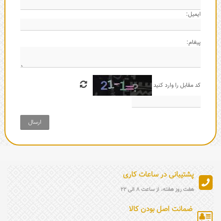
ایمیل:
پیغام:
کد مقابل را وارد کنید
ارسال
پشتیبانی در ساعات کاری
هفت روز هفته، از ساعت 8 الی 22
ضمانت اصل بودن کالا