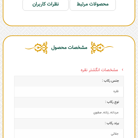
محصولات مرتبط
نظرات کاربران
مشخصات محصول
مشخصات انگشتر نقره
جنس رکاب :
نقره
نوع رکاب :
مردانه
,
زنانه
,
صفوی
برند رکاب :
جلالی