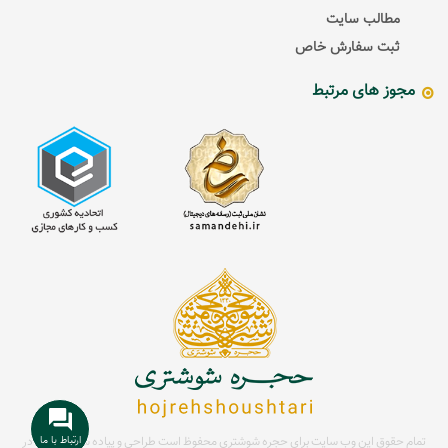
مطالب سایت
ثبت سفارش خاص
مجوز های مرتبط
ارتباط با ما
تمام حقوق این وب سایت برای حجره شوشتری محفوظ است
طراحی و پیاده سازی سایت در