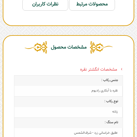
محصولات مرتبط
نظرات کاربران
مشخصات محصول
مشخصات انگشتر نقره
جنس رکاب :
نقره با آبکاری رادیوم
نوع رکاب :
زنانه
نام سنگ :
عقیق خراسانی زرد - شرف‌الشمس