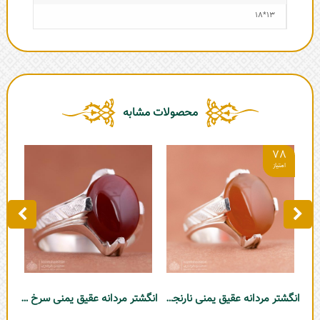
13*18
محصولات مشابه
78
انگشتر مردانه عقیق یمنی نارنجی چهارچنگ
انگشتر مردانه عقیق یمنی سرخ چهارچنگ