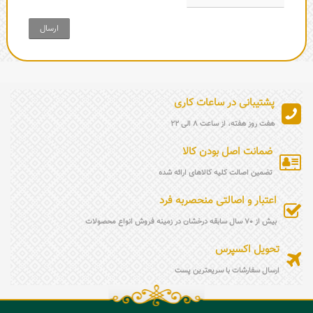
ارسال
پشتیبانی در ساعات کاری
هفت روز هفته، از ساعت 8 الی 22
ضمانت اصل بودن کالا
تضمین اصالت کلیه کالاهای ارائه شده
اعتبار و اصالتی منحصربه فرد
بیش از 70 سال سابقه درخشان در زمینه فروش انواع محصولات
تحویل اکسپرس
ارسال سفارشات با سریعترین پست