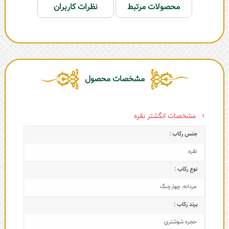
محصولات مرتبط
نظرات کاربران
مشخصات محصول
مشخصات انگشتر نقره
جنس رکاب :
نقره
نوع رکاب :
مردانه
,
چهارچنگ
برند رکاب :
حجره شوشتری