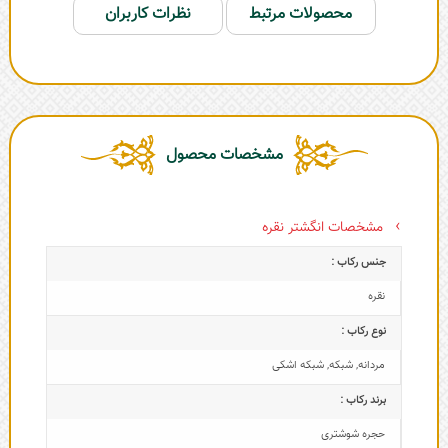
محصولات مرتبط
نظرات کاربران
مشخصات محصول
مشخصات انگشتر نقره
جنس رکاب :
نقره
نوع رکاب :
مردانه
,
شبکه
,
شبکه اشکی
برند رکاب :
حجره شوشتری