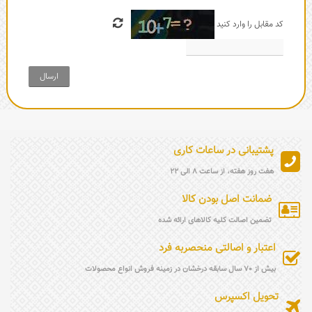
کد مقابل را وارد کنید
ارسال
پشتیبانی در ساعات کاری
هفت روز هفته، از ساعت 8 الی 22
ضمانت اصل بودن کالا
تضمین اصالت کلیه کالاهای ارائه شده
اعتبار و اصالتی منحصربه فرد
بیش از 70 سال سابقه درخشان در زمینه فروش انواع محصولات
تحویل اکسپرس