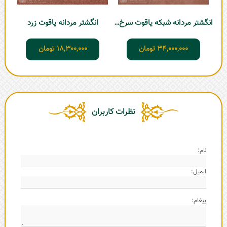
انگشتر مردانه شبکه یاقوت سرخ برمه
انگشتر مردانه یاقوت زرد
34,000,000
تومان
18,300,000
تومان
نظرات کاربران
نام:
ایمیل:
پیغام: