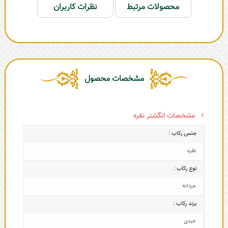
محصولات مرتبط
نظرات کاربران
مشخصات محصول
مشخصات انگشتر نقره
جنس رکاب :
نقره
نوع رکاب :
مردانه
برند رکاب :
عبدی