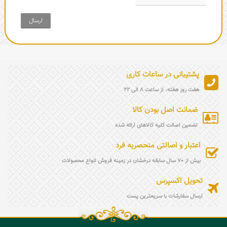
ارسال
پشتیبانی در ساعات کاری
هفت روز هفته، از ساعت 8 الی 22
ضمانت اصل بودن کالا
تضمین اصالت کلیه کالاهای ارائه شده
اعتبار و اصالتی منحصربه فرد
بیش از 70 سال سابقه درخشان در زمینه فروش انواع محصولات
تحویل اکسپرس
ارسال سفارشات با سریعترین پست