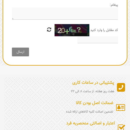
پیغام:
کد مقابل را وارد کنید
ارسال
پشتیبانی در ساعات کاری
هفت روز هفته، از ساعت 8 الی 22
ضمانت اصل بودن کالا
تضمین اصالت کلیه کالاهای ارائه شده
اعتبار و اصالتی منحصربه فرد