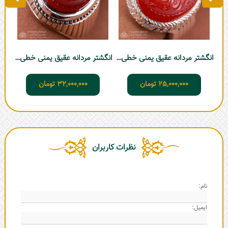
انگشتر مردانه عقیق یمنی خطی حرزدار
انگشتر مردانه عقیق یمنی خطی (احمد)
25,000,000
تومان
32,000,000
تومان
نظرات کاربران
نام:
ایمیل: