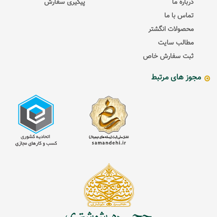
درباره ما
پیگیری سفارش
تماس با ما
محصولات انگشتر
مطالب سایت
ثبت سفارش خاص
مجوز های مرتبط