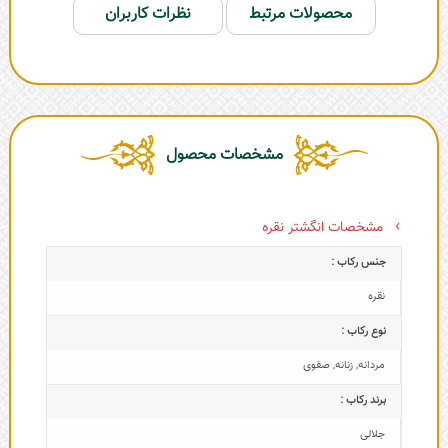
محصولات مرتبط
نظرات کاربران
مشخصات محصول
مشخصات انگشتر نقره
جنس رکاب :
نقره
نوع رکاب :
مردانه
,
زنانه
,
صفوی
برند رکاب :
جلالی