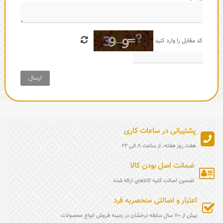
کد مقابل را وارد کنید
ارسال
پشتیبانی در ساعات کاری
هفت روز هفته، از ساعت 8 الی 22
ضمانت اصل بودن کالا
تضمین اصالت کلیه کالاهای ارائه شده
اعتبار و اصالتی منحصربه فرد
بیش از 70 سال سابقه درخشان در زمینه فروش انواع محصولات