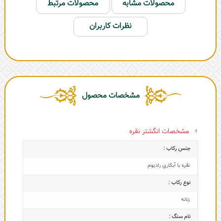
محصولات مشابه
محصولات مرتبط
نظرات کاربران
مشخصات محصول
مشخصات انگشتر نقره
جنس رکاب :
نقره با آبکاری رادیوم
نوع رکاب :
زنانه
نام سنگ :