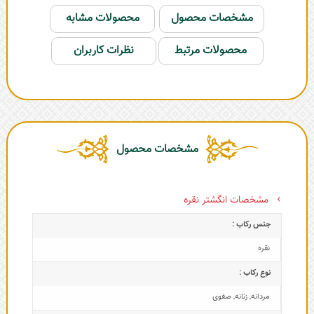
مشخصات محصول
محصولات مشابه
محصولات مرتبط
نظرات کاربران
مشخصات محصول
مشخصات انگشتر نقره
جنس رکاب :
نقره
نوع رکاب :
مردانه
,
زنانه
,
صفوی