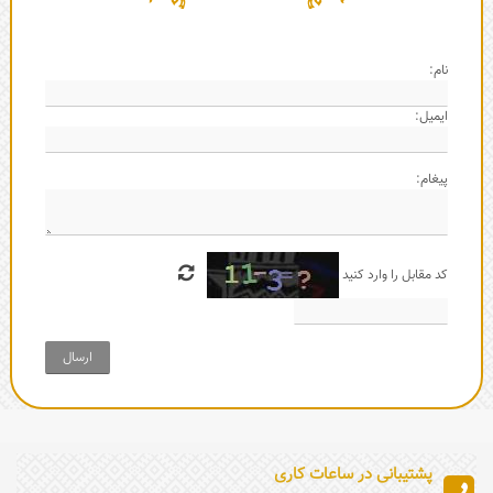
نام:
ایمیل:
پیغام:
کد مقابل را وارد کنید
ارسال
پشتیبانی در ساعات کاری