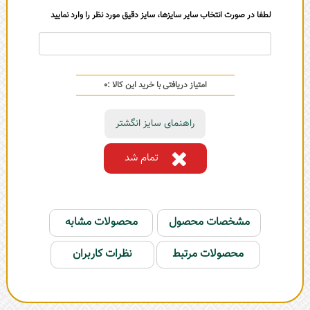
لطفا در صورت انتخاب سایر سایزها، سایز دقیق مورد نظر را وارد نمایید
امتیاز دریافتی با خرید این کالا :
0
راهنمای سایز انگشتر
تمام شد
مشخصات محصول
محصولات مشابه
محصولات مرتبط
نظرات کاربران