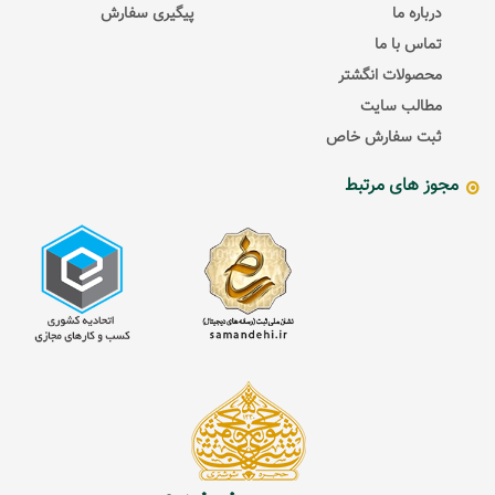
درباره ما
پیگیری سفارش
تماس با ما
محصولات انگشتر
مطالب سایت
ثبت سفارش خاص
مجوز های مرتبط