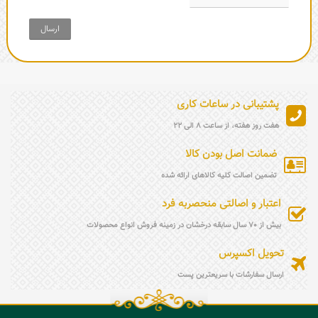
ارسال
پشتیبانی در ساعات کاری
هفت روز هفته، از ساعت 8 الی 22
ضمانت اصل بودن کالا
تضمین اصالت کلیه کالاهای ارائه شده
اعتبار و اصالتی منحصربه فرد
بیش از 70 سال سابقه درخشان در زمینه فروش انواع محصولات
تحویل اکسپرس
ارسال سفارشات با سریعترین پست