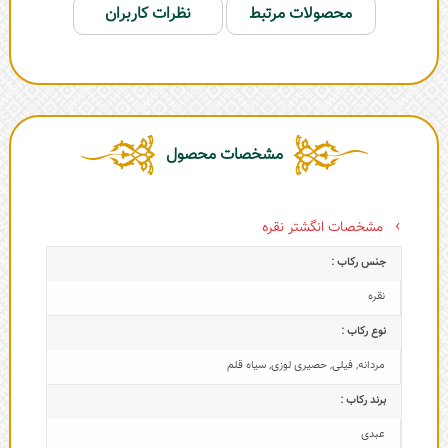
محصولات مرتبط
نظرات کاربران
مشخصات محصول
مشخصات انگشتر نقره
جنس رکاب :
نقره
نوع رکاب :
مردانه
,
فیلی
,
حصیری لوزی
,
سیاه قلم
برند رکاب :
عبدی